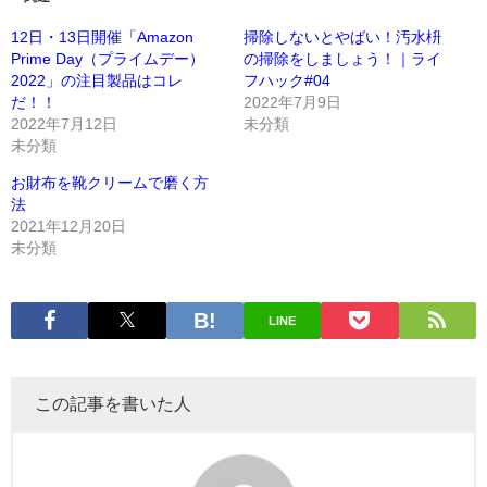
12日・13日開催「Amazon
掃除しないとやばい！汚水枡
Prime Day（プライムデー）
の掃除をしましょう！｜ライ
2022」の注目製品はコレ
フハック#04
だ！！
2022年7月9日
2022年7月12日
未分類
未分類
お財布を靴クリームで磨く方
法
2021年12月20日
未分類
LINE
この記事を書いた人