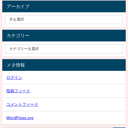
アーカイブ
カテゴリー
メタ情報
ログイン
投稿フィード
コメントフィード
WordPress.org