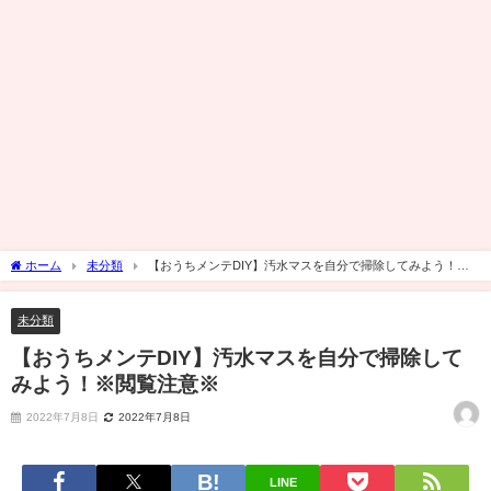
ホーム
未分類
【おうちメンテDIY】汚水マスを自分で掃除してみよう！※
閲覧注意※
未分類
【おうちメンテDIY】汚水マスを自分で掃除して
みよう！※閲覧注意※
2022年7月8日
2022年7月8日
LINE