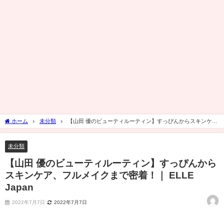
ホーム
未分類
【山田 優のビューティルーティン】すっぴんからスキンケ
ア、フルメイクまで密着！｜ ELLE Japan
未分類
【山田 優のビューティルーティン】すっぴんから
スキンケア、フルメイクまで密着！｜ ELLE
Japan
2022年7月7日
2022年7月7日