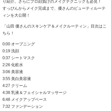
り紹介。さらにプロ顔負けのメイクテクニックも必見！
すっぴんからメイク完成まで、優さんのビューティルーテ
ィンを大公開！
「山田 優さんのスキンケア＆メイクルーティン」目次はこ
ちら！
0:00 オープニング
0:19 洗顔
0:37 シートマスク
2:26 化粧水
3:06 美容液
3:55 美白美容液
4:27 クリーム
4:38 乳液＆フェイシャルマッサージ
6:48 メイクアップベース
7:32 ファンデーション