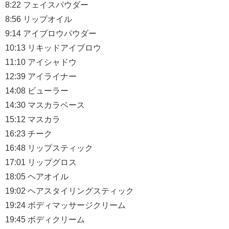
8:22 フェイスパウダー
8:56 リップオイル
9:14 アイブロウパウダー
10:13 リキッドアイブロウ
11:10 アイシャドウ
12:39 アイライナー
14:08 ビューラー
14:30 マスカラベース
15:12 マスカラ
16:23 チーク
16:48 リップスティック
17:01 リップグロス
18:05 ヘアオイル
19:02 ヘアスタイリングスティック
19:24 ボディマッサージクリーム
19:45 ボディクリーム