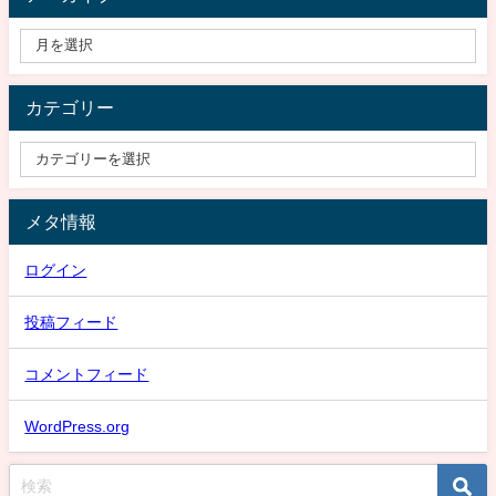
カテゴリー
メタ情報
ログイン
投稿フィード
コメントフィード
WordPress.org