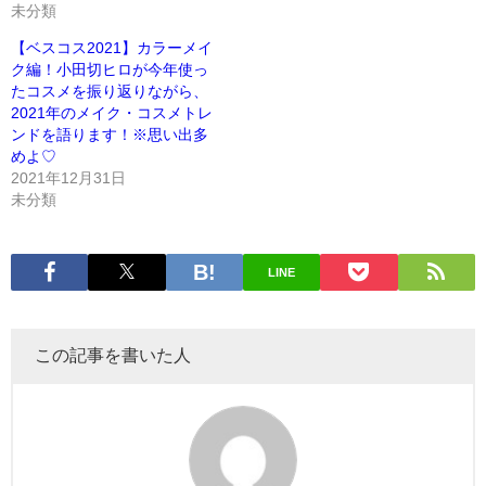
未分類
【ベスコス2021】カラーメイ
ク編！小田切ヒロが今年使っ
たコスメを振り返りながら、
2021年のメイク・コスメトレ
ンドを語ります！※思い出多
めよ♡
2021年12月31日
未分類
LINE
この記事を書いた人