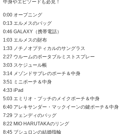
中身やエピソードも必見！
0:00 オープニング
0:13 エルメスのバッグ
0:46 GALAXY（携帯電話）
1:03 エルメスの財布
1:33 ノチノオプティカルのサングラス
2:27 ウルームのポータブルミストスプレー
3:03 スケジュール帳
3:14 メゾンドサブレのポーチ＆中身
3:51 ミニポーチ＆中身
4:33 iPad
5:03 エミリオ・プッチのメイクポーチ＆中身
6:40 アレキサンダー・マックイーンの鍵ポーチ＆中身
7:29 フェンディのバッグ
8:22 MIO HARUTAKAのリング
8:45 ブシュロンの結婚指輪