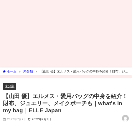
ホーム
未分類
【山田 優】エルメス・愛用バッグの中身を紹介！財布、ジュ
エリー、メイクポーチも｜what's in my bag｜ELLE Japan
未分類
【山田 優】エルメス・愛用バッグの中身を紹介！
財布、ジュエリー、メイクポーチも｜what's in
my bag｜ELLE Japan
2022年7月7日
2022年7月7日