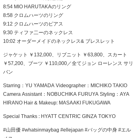
8:54 MIO HARUTAKAのリング
8:58 クロムハーツのリング
9:12 クロムハーツのピアス
9:30 ティファ二ーのネックレス
10:02 オーダーメイドのネックレス& ブレスレット
ジャケット ￥132,000、リブニット ￥63,800、スカート
￥57,200、ブーツ ￥110,000／全てジョン ローレンス サリ
バン
Starring：YU YAMADA Videographer：MICHIKO TAKIO
Camera Assistant：NOBUCHIKA FURUYA Styling：AYA
HIRANO Hair & Makeup: MASAAKI FUKUGAWA
Special Thanks : HYATT CENTRIC GINZA TOKYO
#山田優 #whatsinmaybag #ellejapan #バッグの中身 #エル