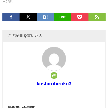
未分類
LINE
この記事を書いた人
koshirohiroko3
最近書いた記事