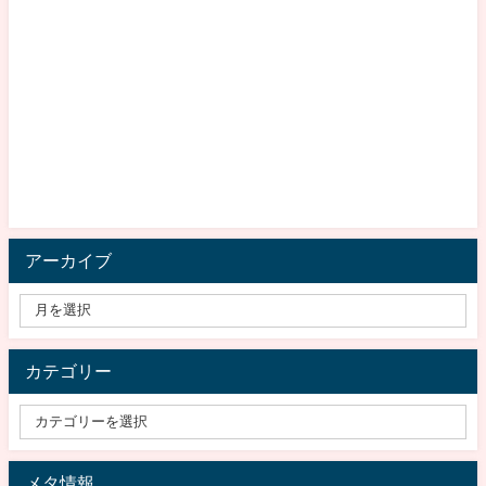
アーカイブ
カテゴリー
メタ情報