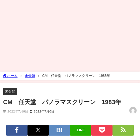
ホーム
未分類
CM 任天堂 パノラマスクリーン 1983年
未分類
CM 任天堂 パノラマスクリーン 1983年
2022年7月6日
2022年7月6日
LINE