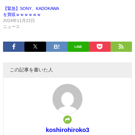
【緊急】SONY、KADOKAWA
を買収ｗｗｗｗｗｗ
2024年11月22日
ニュース
LINE
この記事を書いた人
koshirohiroko3