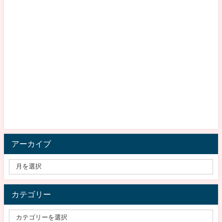
アーカイブ
カテゴリー