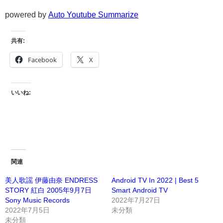
powered by
Auto Youtube Summarize
共有:
Facebook
X
いいね:
関連
美人歌謡 伊藤由奈 ENDRESS
Android TV In 2022 | Best 5
STORY 紅白 2005年9月7日
Smart Android TV
Sony Music Records
2022年7月27日
2022年7月5日
未分類
未分類