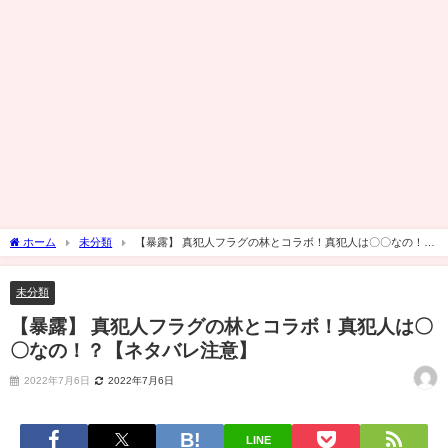
ホーム
未分類
【暴露】 真犯人フラグの林とコラボ！真犯人は〇〇なの！？
【ネタバレ注意】
未分類
【暴露】 真犯人フラグの林とコラボ！真犯人は〇
〇なの！？【ネタバレ注意】
2022年7月6日
2022年7月6日
LINE