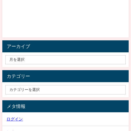
アーカイブ
カテゴリー
メタ情報
ログイン