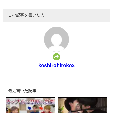
この記事を書いた人
koshirohiroko3
最近書いた記事