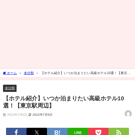
ホーム
未分類
【ホテル紹介】いつか泊まりたい高級ホテル10選！【東京駅
周辺】
未分類
【ホテル紹介】いつか泊まりたい高級ホテル10
選！【東京駅周辺】
2022年7月6日
2022年7月6日
LINE