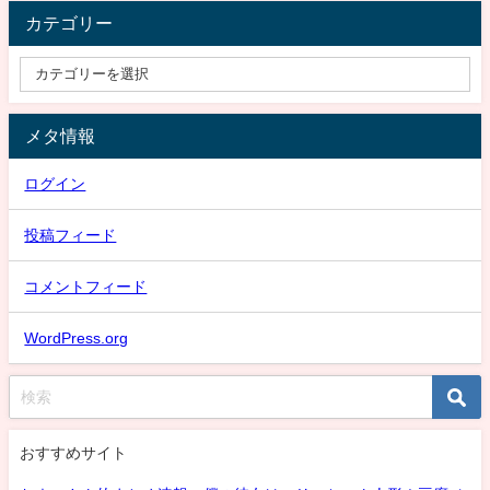
カテゴリー
メタ情報
ログイン
投稿フィード
コメントフィード
WordPress.org
おすすめサイト