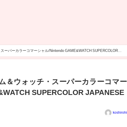
カラーコマーシャル/Nintendo GAME&WATCH SUPERCOLOR
ム＆ウォッチ・スーパーカラーコマ
E&WATCH SUPERCOLOR JAPANESE
koshiroh