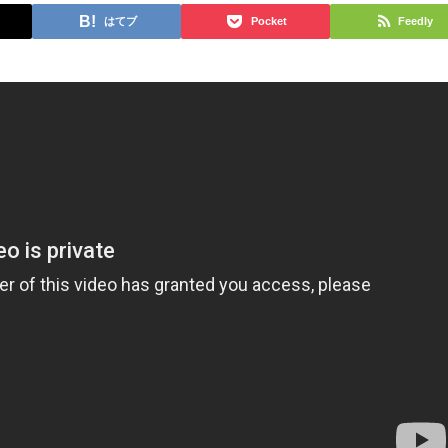
はてブ
Pocket
Feedly