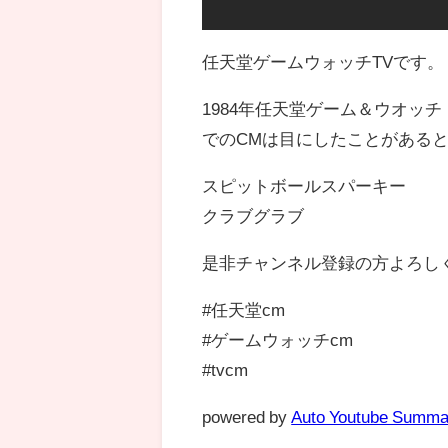
任天堂ゲームウォッチTVです。
1984年任天堂ゲーム＆ウオッ
でのCMは目にしたことがあると
スピットボールスパーキー
クラブグラブ
是非チャンネル登録の方よろし
#任天堂cm
#ゲームウォッチcm
#tvcm
powered by
Auto Youtube Summa