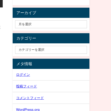
アーカイブ
ま
カテゴリー
メタ情報
ログイン
投稿フィード
コメントフィード
WordPress.org