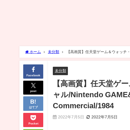
ホーム
未分類
【高画質】任天堂ゲーム＆ウォッチ・スーパー
JAPANESE Commercial/1984
未分類
Facebook
【高画質】任天堂ゲー
post
ャル/Nintendo GAM
Commercial/1984
はてブ
2022年7月5日
2022年7月5日
Pocket