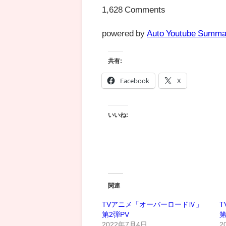
1,628 Comments
powered by
Auto Youtube Summa
共有:
Facebook
X
いいね:
関連
TVアニメ「オーバーロードⅣ」
第2弾PV
第
2022年7月4日
2