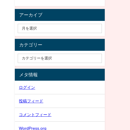
」
アーカイブ
カテゴリー
メタ情報
ログイン
投稿フィード
コメントフィード
WordPress.org