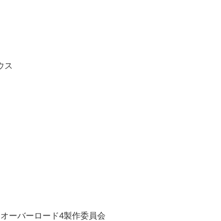
ウス
／オーバーロード4製作委員会