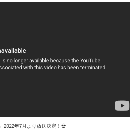
2022年7月より放送決定！💀