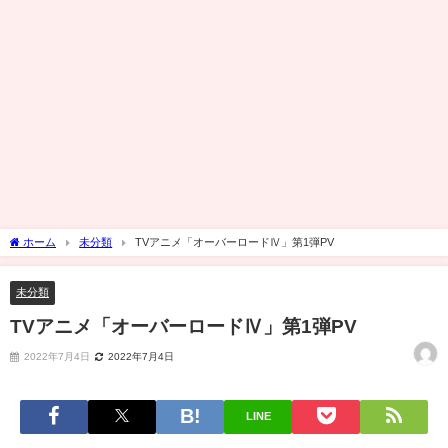
ホーム
未分類
TVアニメ「オーバーロードⅣ」第1弾PV
未分類
TVアニメ「オーバーロードⅣ」第1弾PV
2022年7月4日
2022年7月4日
LINE