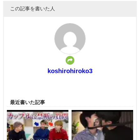
この記事を書いた人
koshirohiroko3
最近書いた記事