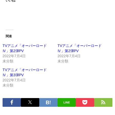
いいね:
関連
TVアニメ「オーバーロード
TVアニメ「オーバーロード
Ⅳ」第2弾PV
Ⅳ」第2弾PV
2022年7月4日
2022年7月4日
未分類
未分類
TVアニメ「オーバーロード
Ⅳ」第3弾PV
2022年7月4日
未分類
LINE