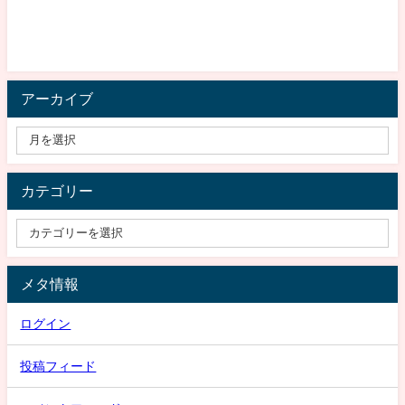
アーカイブ
カテゴリー
メタ情報
ログイン
投稿フィード