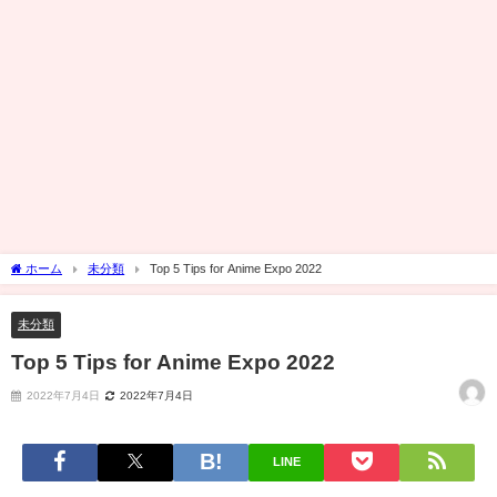
ホーム
未分類
Top 5 Tips for Anime Expo 2022
未分類
Top 5 Tips for Anime Expo 2022
2022年7月4日
2022年7月4日
LINE