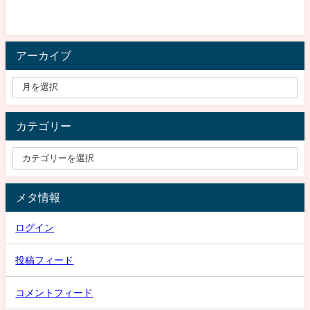
アーカイブ
カテゴリー
メタ情報
ログイン
投稿フィード
コメントフィード