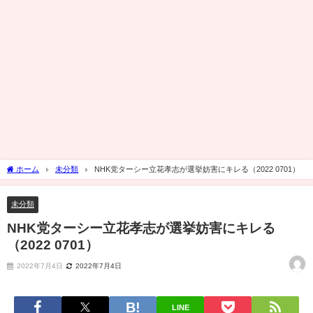
ホーム
未分類
NHK党ターシー立花孝志が選挙妨害にキレる（2022 0701）
未分類
NHK党ターシー立花孝志が選挙妨害にキレる
（2022 0701）
2022年7月4日
2022年7月4日
LINE