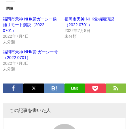
関連
福岡市天神 NHK党ガーシー候
福岡市天神 NHK党街頭演説
補リモート演説（2022
（2022 0701）
0701）
2022年7月8日
2022年7月4日
未分類
未分類
福岡市天神 NHK党 ガーシー号
（2022 0701）
2022年7月8日
未分類
LINE
この記事を書いた人