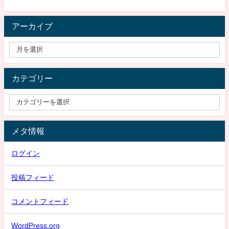
アーカイブ
カテゴリー
メタ情報
ログイン
投稿フィード
コメントフィード
WordPress.org