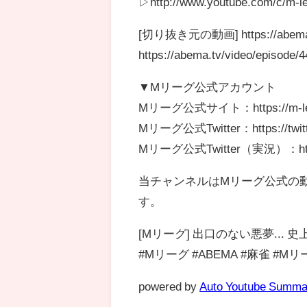
▷http://www.youtube.com/c/m-l
[切り抜き元の動画] https://abema.tv
https://abema.tv/video/episode/
▼Mリーグ公式アカウント
Mリーグ公式サイト：https://m-lea
Mリーグ公式Twitter：https://twitt
Mリーグ公式Twitter（実況）：https://
当チャンネルはMリーグ公式の
す。
[Mリーグ] 出口のない悪夢... 
#Mリーグ #ABEMA #麻雀 #
powered by
Auto Youtube Summa