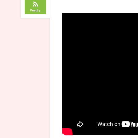
Feedly