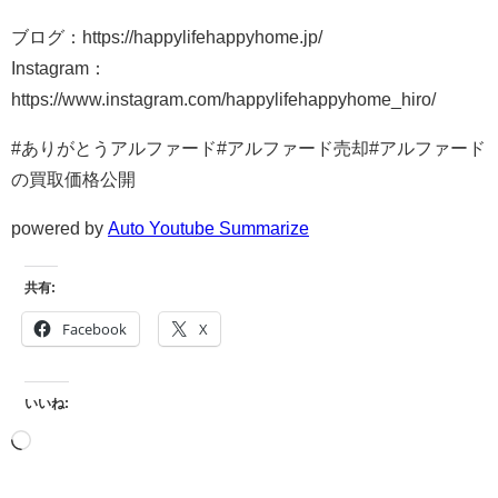
ブログ：https://happylifehappyhome.jp/
Instagram：
https://www.instagram.com/happylifehappyhome_hiro/
#ありがとうアルファード#アルファード売却#アルファード
の買取価格公開
powered by
Auto Youtube Summarize
共有:
Facebook
X
いいね: