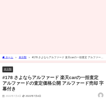
ホーム
未分類
#178 さよならアルファード 楽天carの一括査定 アルファード
の査定価格公開 アルファード売却 字幕付き
未分類
#178 さよならアルファード 楽天carの一括査定
アルファードの査定価格公開 アルファード売却 字
幕付き
2022年7月4日
2022年7月4日