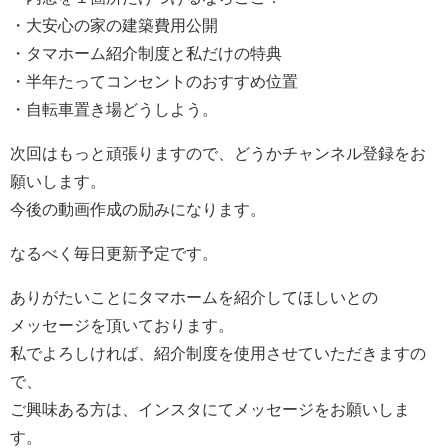
・大安心の家の建築費用公開
・タマホーム紹介制度と私だけの特典
・半年たってコンセントのおすすめ位置
・自転車置き場どうしよう。
次回はもっと頑張りますので、どうかチャンネル登録をお
願いします。
今後の動画作成の励みになります。
なるべく毎日更新予定です。
ありがたいことにタマホームを紹介してほしいとの
メッセージを頂いております。
私でよろしければ、紹介制度を使用させていただきますの
で、
ご興味ある方は、インスタにてメッセージをお願いしま
す。