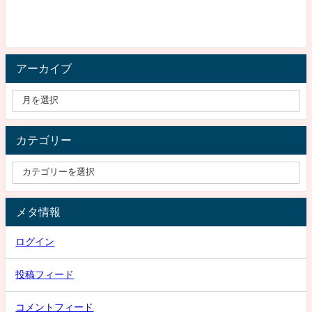
アーカイブ
カテゴリー
メタ情報
ログイン
投稿フィード
コメントフィード