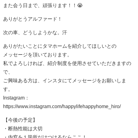
また会う日まで、頑張ります！！😭
ありがとうアルファード！
次の車、どうしようかな。汗
ありがたいことにタマホームを紹介してほしいとの
メッセージを頂いております。
私でよろしければ、紹介制度を使用させていただきますの
で、
ご興味ある方は、インスタにてメッセージをお願いしま
す。
Instagram：
https://www.instagram.com/happylifehappyhome_hiro/
【今後の予定】
・断熱性能は大切
・内窓を１箇所だけつけるならここ！