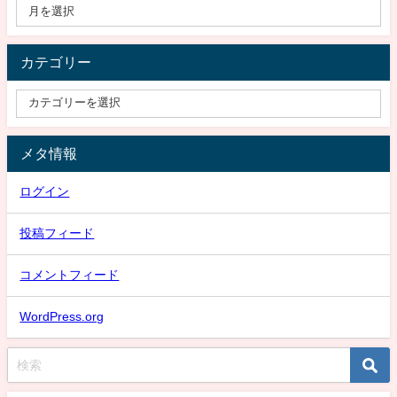
カテゴリー
メタ情報
ログイン
投稿フィード
コメントフィード
WordPress.org