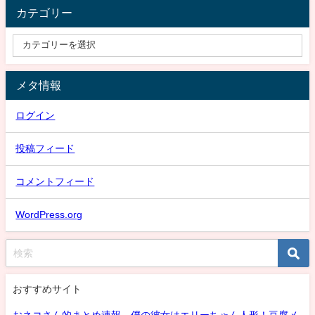
カテゴリー
メタ情報
ログイン
投稿フィード
コメントフィード
WordPress.org
おすすめサイト