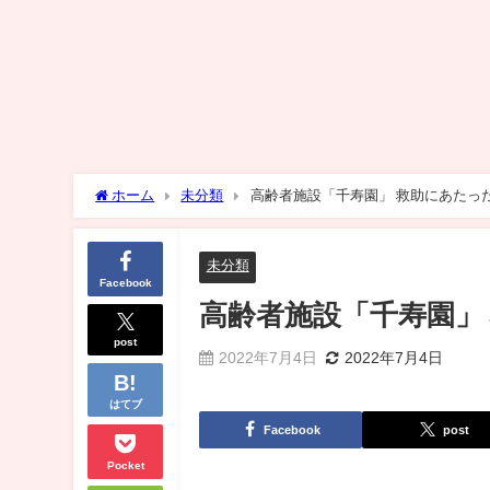
ホーム
未分類
高齢者施設「千寿園」 救助にあたっ
未分類
Facebook
高齢者施設「千寿園」
post
2022年7月4日
2022年7月4日
はてブ
Facebook
post
Pocket