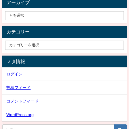
アーカイブ
カテゴリー
メタ情報
ログイン
投稿フィード
コメントフィード
WordPress.org