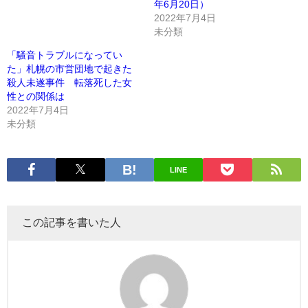
年6月20日）
2022年7月4日
未分類
「騒音トラブルになってい
た」札幌の市営団地で起きた
殺人未遂事件 転落死した女
性との関係は
2022年7月4日
未分類
LINE
この記事を書いた人