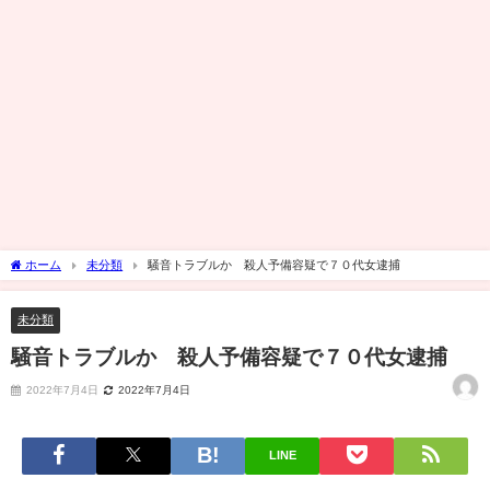
ホーム
未分類
騒音トラブルか 殺人予備容疑で７０代女逮捕
未分類
騒音トラブルか 殺人予備容疑で７０代女逮捕
2022年7月4日
2022年7月4日
LINE