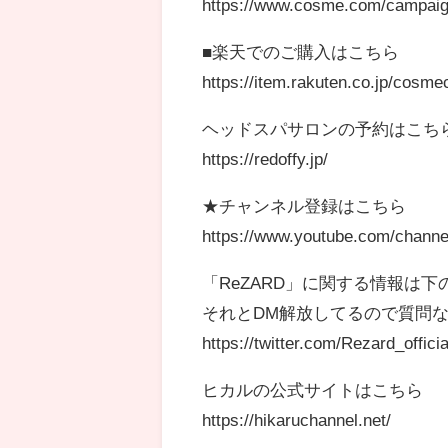
https://www.cosme.com/campaig
■楽天でのご購入はこちら
https://item.rakuten.co.jp/cosm
ヘッドスパサロンの予約はこち
https://redoffy.jp/
★チャンネル登録はこちら
https://www.youtube.com/chan
「ReZARD」に関する情報は下の
それとDM解放してるので質問
https://twitter.com/Rezard_officia
ヒカルの公式サイトはこちら
https://hikaruchannel.net/