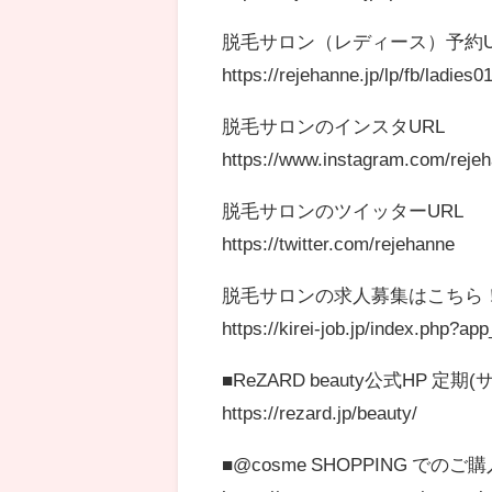
脱毛サロン（レディース）予約U
https://rejehanne.jp/lp/fb/ladies01
脱毛サロンのインスタURL
https://www.instagram.com/rejeh
脱毛サロンのツイッターURL
https://twitter.com/rejehanne
脱毛サロンの求人募集はこちら
https://kirei-job.jp/index.php?a
■ReZARD beauty公式HP
https://rezard.jp/beauty/
■@cosme SHOPPING での