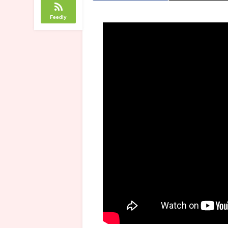
Feedly