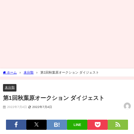
ホーム
未分類
第1回秋葉原オークション ダイジェスト
未分類
第1回秋葉原オークション ダイジェスト
2022年7月4日
2022年7月4日
LINE