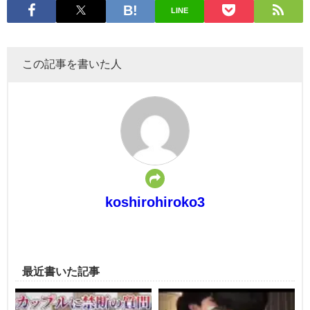
LINE
この記事を書いた人
koshirohiroko3
最近書いた記事