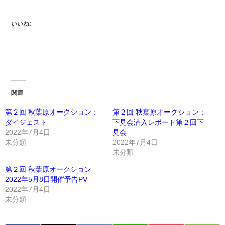
いいね:
関連
第２回 秋葉原オークション：
第２回 秋葉原オークション：
ダイジェスト
下見会潜入レポート第２回下
2022年7月4日
見会
未分類
2022年7月4日
未分類
第２回 秋葉原オークション
2022年5月8日開催予告PV
2022年7月4日
未分類