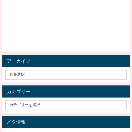
アーカイブ
カテゴリー
メタ情報