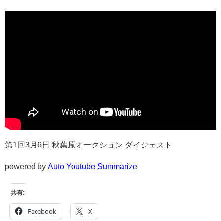
第1回3月6日 秋葉原オークション ダイジェスト
powered by
Auto Youtube Summarize
共有:
Facebook
X