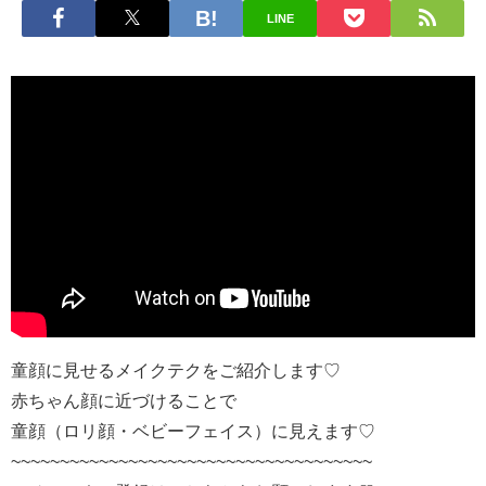
LINE
童顔に見せるメイクテクをご紹介します♡
赤ちゃん顔に近づけることで
童顔（ロリ顔・ベビーフェイス）に見えます♡
~~~~~~~~~~~~~~~~~~~~~~~~~~~~~~~~~~~~~