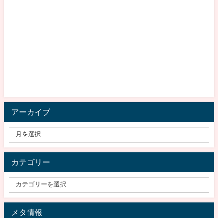
アーカイブ
カテゴリー
メタ情報