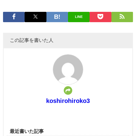
LINE
この記事を書いた人
koshirohiroko3
最近書いた記事