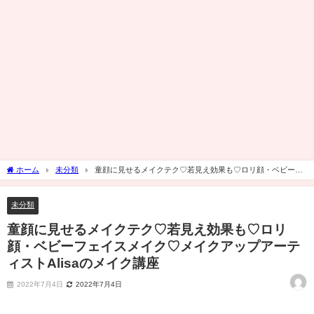
ホーム
未分類
童顔に見せるメイクテク♡若見え効果も♡ロリ顔・ベビーフ
ェイスメイク♡メイクアップアーティストAlisaのメイク講座
未分類
童顔に見せるメイクテク♡若見え効果も♡ロリ
顔・ベビーフェイスメイク♡メイクアップアーテ
ィストAlisaのメイク講座
2022年7月4日
2022年7月4日