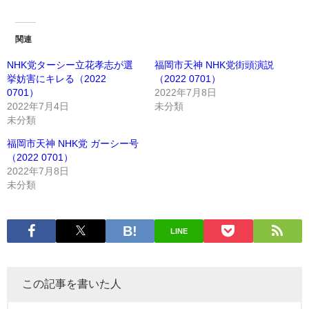
関連
NHK党ターシー立花孝志が選
福岡市天神 NHK党街頭演説
挙妨害にキレる（2022
（2022 0701）
0701）
2022年7月8日
2022年7月4日
未分類
未分類
福岡市天神 NHK党 ガーシー号
（2022 0701）
2022年7月8日
未分類
LINE
この記事を書いた人