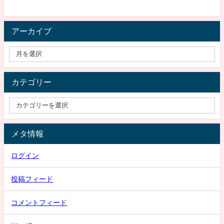
アーカイブ
カテゴリー
メタ情報
ログイン
投稿フィード
コメントフィード