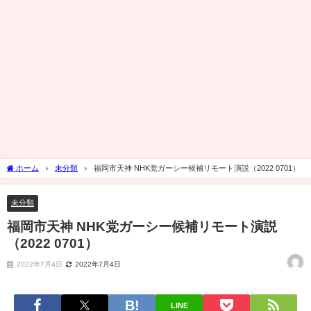
ホーム
未分類
福岡市天神 NHK党ガーシー候補リモート演説（2022 0701）
未分類
福岡市天神 NHK党ガーシー候補リモート演説
（2022 0701）
2022年7月4日
2022年7月4日
LINE