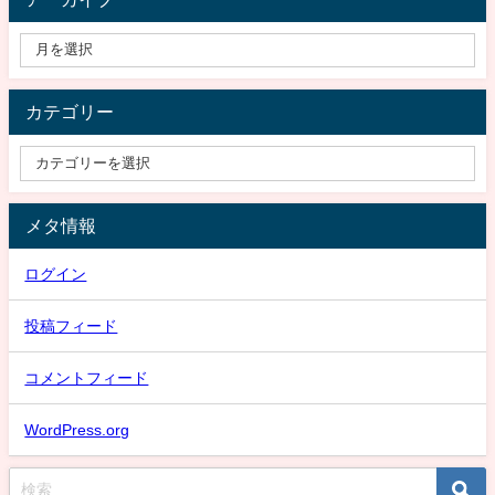
カテゴリー
メタ情報
ログイン
投稿フィード
コメントフィード
WordPress.org