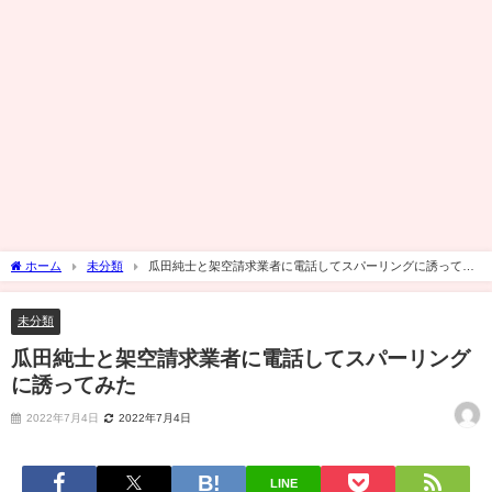
ホーム
未分類
瓜田純士と架空請求業者に電話してスパーリングに誘ってみ
た
未分類
瓜田純士と架空請求業者に電話してスパーリング
に誘ってみた
2022年7月4日
2022年7月4日
LINE