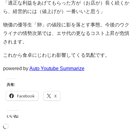
「適正な利益をあげてもらった方が（お店が）長く続くか
ら、経営的には（値上げが）一番いいと思う」
物価の優等生「卵」の値段に影を落とす事態。今後のウク
ライナの情勢次第では、エサ代の更なるコスト上昇が危惧
されます。
これから食卓にじわじわ影響してくる気配です。
powered by
Auto Youtube Summarize
共有:
Facebook
X
いいね: