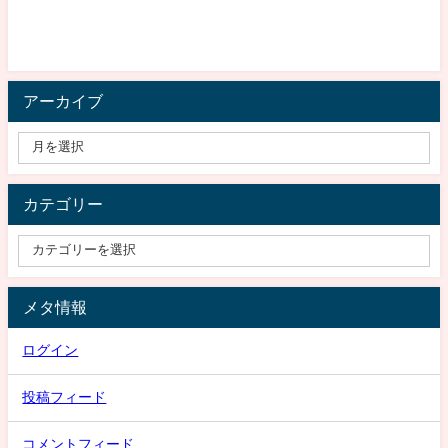
アーカイブ
カテゴリー
メタ情報
ログイン
投稿フィード
コメントフィード