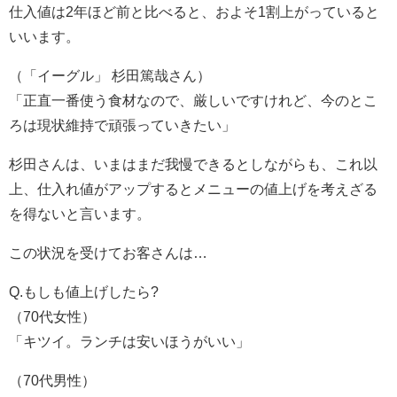
仕入値は2年ほど前と比べると、およそ1割上がっていると
いいます。
（「イーグル」 杉田篤哉さん）
「正直一番使う食材なので、厳しいですけれど、今のとこ
ろは現状維持で頑張っていきたい」
杉田さんは、いまはまだ我慢できるとしながらも、これ以
上、仕入れ値がアップするとメニューの値上げを考えざる
を得ないと言います。
この状況を受けてお客さんは…
Q.もしも値上げしたら?
（70代女性）
「キツイ。ランチは安いほうがいい」
（70代男性）