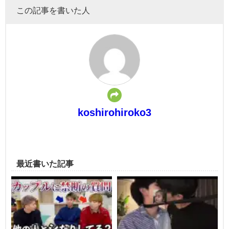
この記事を書いた人
koshirohiroko3
最近書いた記事