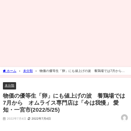
ホーム
未分類
物価の優等生「卵」にも値上げの波 養鶏場では7月から
オムライス専門店は「今は我慢」 愛知・一宮市(2022/5/25)
未分類
物価の優等生「卵」にも値上げの波 養鶏場では
7月から オムライス専門店は「今は我慢」 愛
知・一宮市(2022/5/25)
2022年7月4日
2022年7月4日