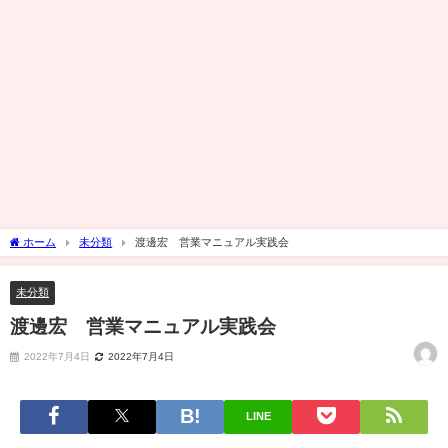
ホーム
未分類
渡邊宏 営業マニュアル実践会
未分類
渡邊宏 営業マニュアル実践会
2022年7月4日
2022年7月4日
LINE