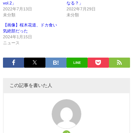
vol.2」
なる？」
2022年7月13日
2022年7月29日
未分類
未分類
【画像】桜木花道、ドカ食い
気絶部だった
2024年1月15日
ニュース
LINE
この記事を書いた人