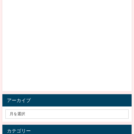
アーカイブ
カテゴリー