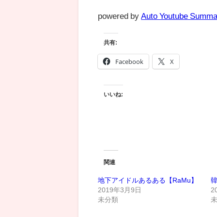
powered by
Auto Youtube Summa
共有:
Facebook
X
いいね:
関連
地下アイドルあるある【RaMu】
韓
2019年3月9日
2
未分類