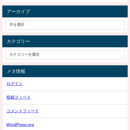
アーカイブ
カテゴリー
メタ情報
ログイン
投稿フィード
コメントフィード
WordPress.org