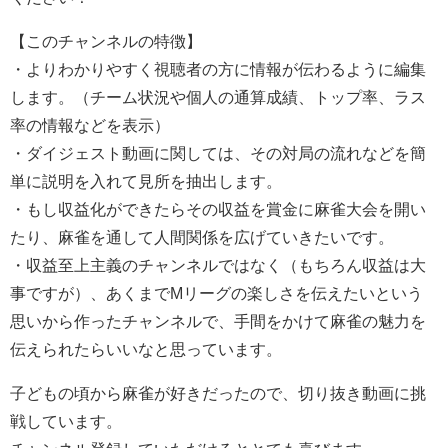
【このチャンネルの特徴】
・よりわかりやすく視聴者の方に情報が伝わるように編集
します。（チーム状況や個人の通算成績、トップ率、ラス
率の情報などを表示）
・ダイジェスト動画に関しては、その対局の流れなどを簡
単に説明を入れて見所を抽出します。
・もし収益化ができたらその収益を賞金に麻雀大会を開い
たり、麻雀を通して人間関係を広げていきたいです。
・収益至上主義のチャンネルではなく（もちろん収益は大
事ですが）、あくまでMリーグの楽しさを伝えたいという
思いから作ったチャンネルで、手間をかけて麻雀の魅力を
伝えられたらいいなと思っています。
子どもの頃から麻雀が好きだったので、切り抜き動画に挑
戦しています。