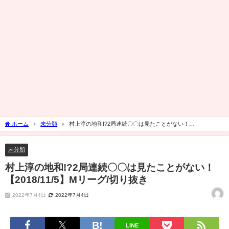
ホーム
未分類
村上淳の地和!?2局連続〇〇は見たことがない！
【2018/11/5】Mリーグ/切り抜き
未分類
村上淳の地和!?2局連続〇〇は見たことがない！
【2018/11/5】Mリーグ/切り抜き
2022年7月4日
2022年7月4日
LINE