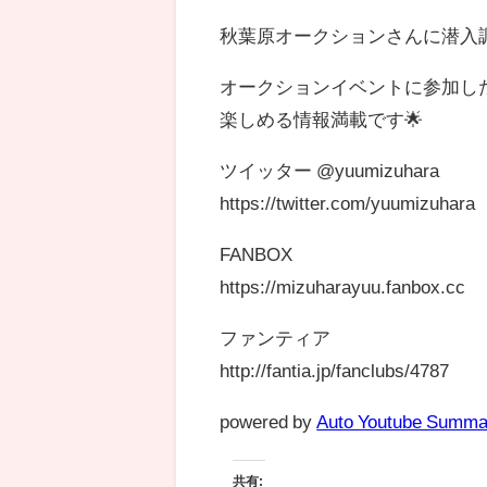
秋葉原オークションさんに潜入
オークションイベントに参加し
楽しめる情報満載です🌟
ツイッター @yuumizuhara
https://twitter.com/yuumizuhara
FANBOX
https://mizuharayuu.fanbox.cc​​
ファンティア
http://fantia.jp/fanclubs/4787​​
powered by
Auto Youtube Summa
共有: