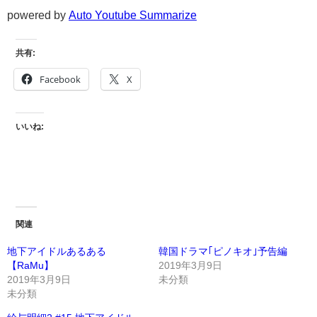
powered by
Auto Youtube Summarize
共有:
Facebook
X
いいね:
関連
地下アイドルあるある
韓国ドラマ｢ピノキオ｣予告編
【RaMu】
2019年3月9日
2019年3月9日
未分類
未分類