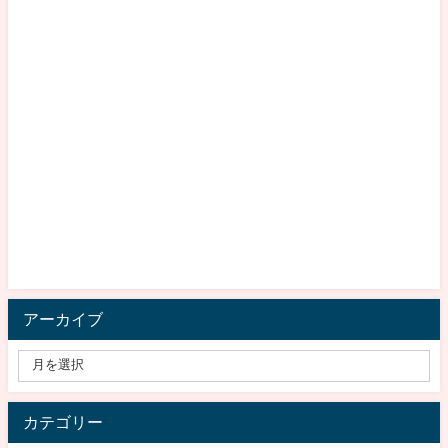
アーカイブ
カテゴリー