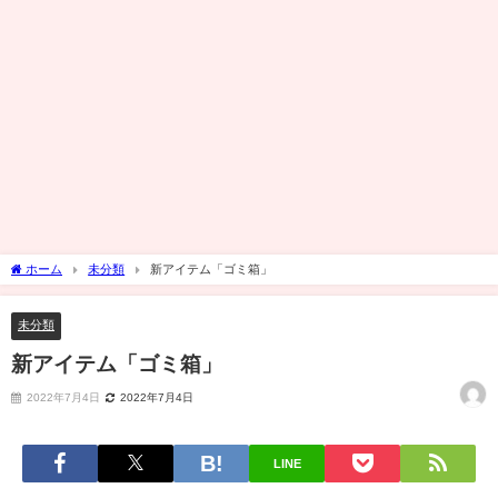
ホーム
未分類
新アイテム「ゴミ箱」
未分類
新アイテム「ゴミ箱」
2022年7月4日
2022年7月4日
LINE