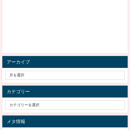
アーカイブ
カテゴリー
メタ情報