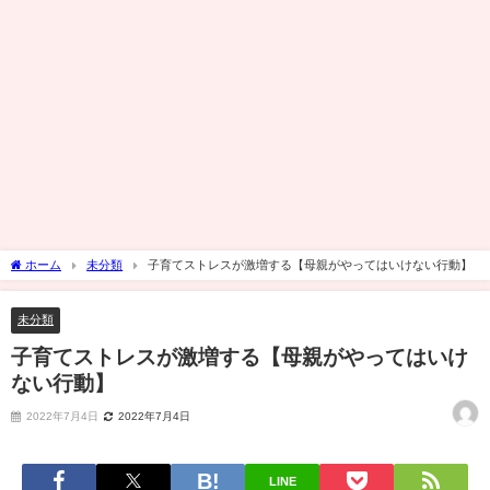
ホーム
未分類
子育てストレスが激増する【母親がやってはいけない行動】
未分類
子育てストレスが激増する【母親がやってはいけ
ない行動】
2022年7月4日
2022年7月4日
LINE