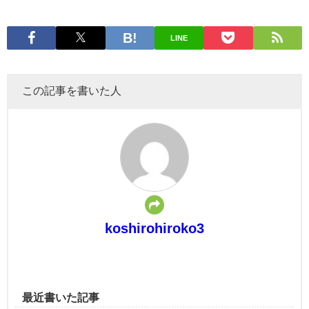
LINE
この記事を書いた人
koshirohiroko3
最近書いた記事