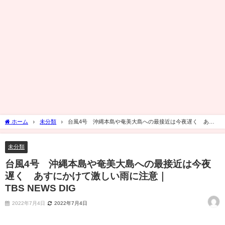
ホーム
未分類
台風4号 沖縄本島や奄美大島への最接近は今夜遅く あす
にかけて激しい雨に注意｜TBS NEWS DIG
未分類
台風4号 沖縄本島や奄美大島への最接近は今夜
遅く あすにかけて激しい雨に注意｜
TBS NEWS DIG
2022年7月4日
2022年7月4日