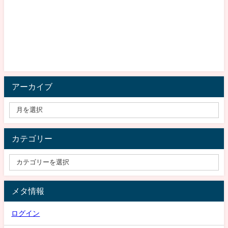
アーカイブ
カテゴリー
メタ情報
ログイン