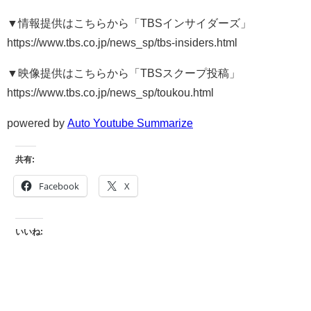
▼情報提供はこちらから「TBSインサイダーズ」
https://www.tbs.co.jp/news_sp/tbs-insiders.html
▼映像提供はこちらから「TBSスクープ投稿」
https://www.tbs.co.jp/news_sp/toukou.html
powered by
Auto Youtube Summarize
共有:
Facebook
X
いいね: