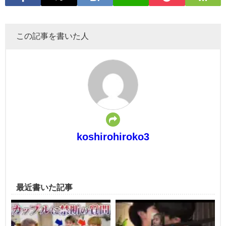
この記事を書いた人
koshirohiroko3
最近書いた記事