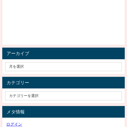
アーカイブ
カテゴリー
メタ情報
ログイン