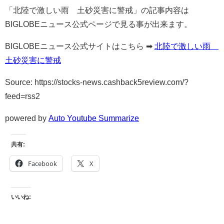
「北陸で激しい雨 土砂災害に警戒」の記事内容は
BIGLOBEニュース公式ページで見る事が出来ます。
BIGLOBEニュース公式サイトはこちら ➡
北陸で激しい雨
土砂災害に警戒
Source: https://stocks-news.cashback5review.com/?
feed=rss2
powered by
Auto Youtube Summarize
共有:
Facebook
X
いいね: