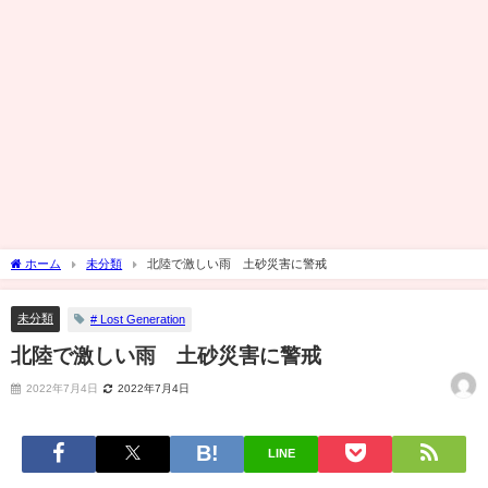
ホーム
未分類
北陸で激しい雨 土砂災害に警戒
未分類
# Lost Generation
北陸で激しい雨 土砂災害に警戒
2022年7月4日
2022年7月4日
LINE