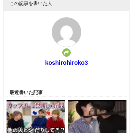
この記事を書いた人
koshirohiroko3
最近書いた記事