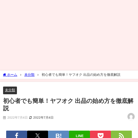
ホーム
未分類
初心者でも簡単！ヤフオク 出品の始め方を徹底解説
未分類
初心者でも簡単！ヤフオク 出品の始め方を徹底解
説
2022年7月4日
2022年7月4日
LINE