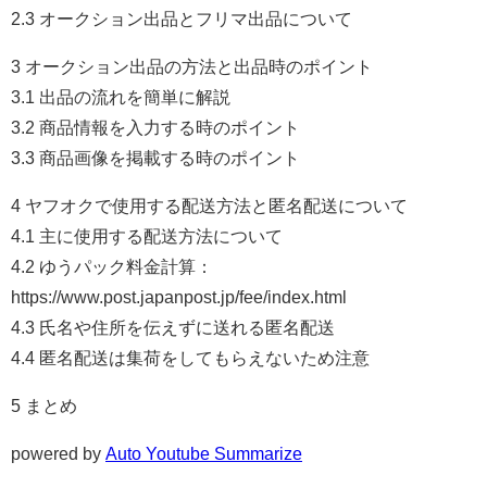
2.3 オークション出品とフリマ出品について
3 オークション出品の方法と出品時のポイント
3.1 出品の流れを簡単に解説
3.2 商品情報を入力する時のポイント
3.3 商品画像を掲載する時のポイント
4 ヤフオクで使用する配送方法と匿名配送について
4.1 主に使用する配送方法について
4.2 ゆうパック料金計算：
https://www.post.japanpost.jp/fee/index.html
4.3 氏名や住所を伝えずに送れる匿名配送
4.4 匿名配送は集荷をしてもらえないため注意
5 まとめ
powered by
Auto Youtube Summarize