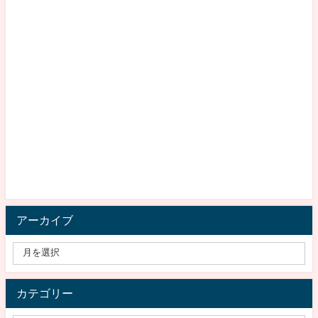
アーカイブ
カテゴリー