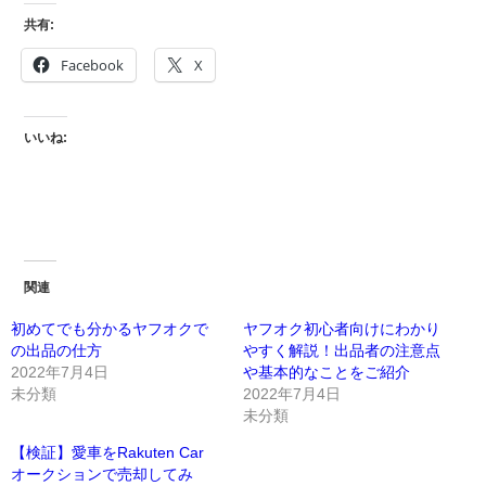
共有:
Facebook
X
いいね:
関連
初めてでも分かるヤフオクで
ヤフオク初心者向けにわかり
の出品の仕方
やすく解説！出品者の注意点
2022年7月4日
や基本的なことをご紹介
未分類
2022年7月4日
未分類
【検証】愛車をRakuten Car
オークションで売却してみ