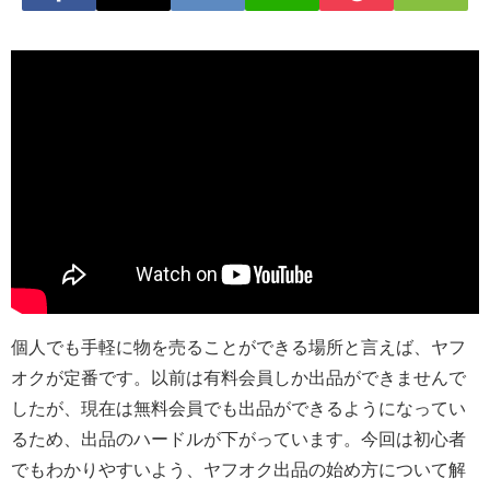
個人でも手軽に物を売ることができる場所と言えば、ヤフ
オクが定番です。以前は有料会員しか出品ができませんで
したが、現在は無料会員でも出品ができるようになってい
るため、出品のハードルが下がっています。今回は初心者
でもわかりやすいよう、ヤフオク出品の始め方について解