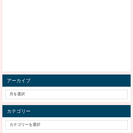
アーカイブ
カテゴリー