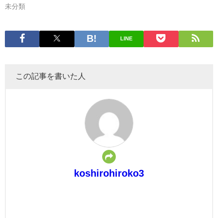
未分類
LINE
この記事を書いた人
koshirohiroko3