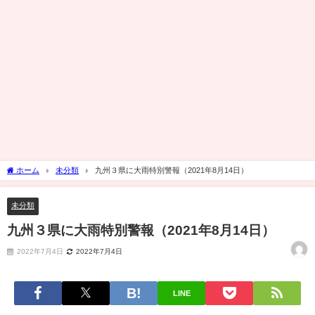
ホーム
未分類
九州３県に大雨特別警報（2021年8月14日）
未分類
九州３県に大雨特別警報（2021年8月14日）
2022年7月4日
2022年7月4日
LINE