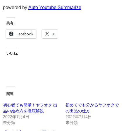
powered by
Auto Youtube Summarize
共有:
Facebook
X
いいね:
関連
初心者でも簡単！ヤフオク 出
初めてでも分かるヤフオクで
品の始め方を徹底解説
の出品の仕方
2022年7月4日
2022年7月4日
未分類
未分類