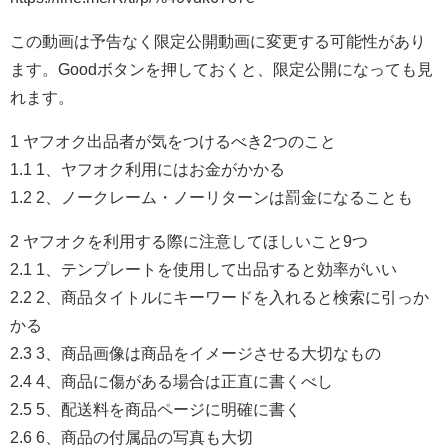
この動画は予告なく限定公開動画に変更する可能性があり
ます。Goodボタンを押しておくと、限定公開になっても見
れます。
1 ヤフオク出品者が気をつけるべき2つのこと
1.1 1、ヤフオク利用にはお金がかかる
1.2 2、ノークレーム・ノーリターンは罰金になることも
2 ヤフオクを利用する際に注意してほしいこと9つ
2.1 1、テンプレートを使用して出品すると効率がいい
2.2 2、商品タイトルにキーワードを入れると検索に引っか
かる
2.3 3、商品画像は商品をイメージさせる大切なもの
2.4 4、商品に傷がある場合は正直に書くべし
2.5 5、配送料を商品ページに明確に書く
2.6 6、商品の付属品の写真も大切