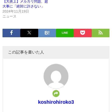
【大炎上】メルカリ問題、超
大事に「絶対に許さない」
2024年11月19日
ニュース
LINE
この記事を書いた人
koshirohiroko3