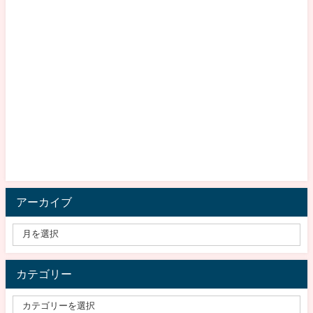
アーカイブ
カテゴリー