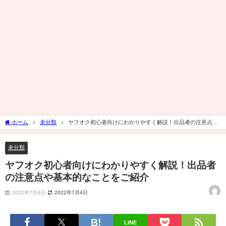
ホーム
未分類
ヤフオク初心者向けにわかりやすく解説！出品者の注意点や
基本的なことをご紹介
未分類
ヤフオク初心者向けにわかりやすく解説！出品者
の注意点や基本的なことをご紹介
2022年7月4日
2022年7月4日
LINE