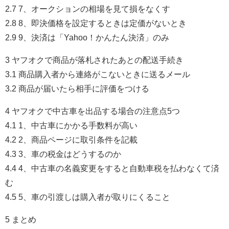
2.7 7、オークションの相場を見て損をなくす
2.8 8、即決価格を設定するときは定価がないとき
2.9 9、決済は「Yahoo！かんたん決済」のみ
3 ヤフオクで商品が落札されたあとの配送手続き
3.1 商品購入者から連絡がこないときに送るメール
3.2 商品が届いたら相手に評価をつける
4 ヤフオクで中古車を出品する場合の注意点5つ
4.1 1、中古車にかかる手数料が高い
4.2 2、商品ページに取引条件を記載
4.3 3、車の税金はどうするのか
4.4 4、中古車の名義変更をすると自動車税を払わなくて済
む
4.5 5、車の引渡しは購入者が取りにくること
5 まとめ