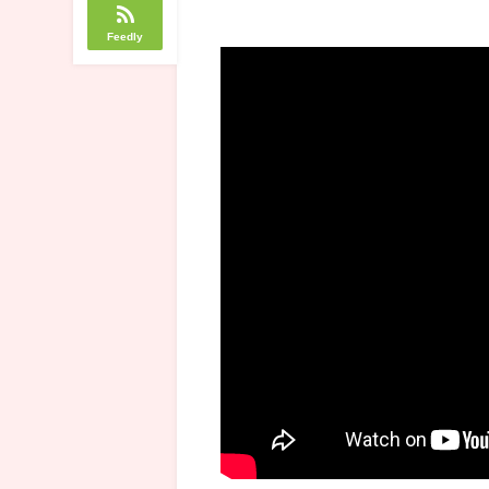
Feedly