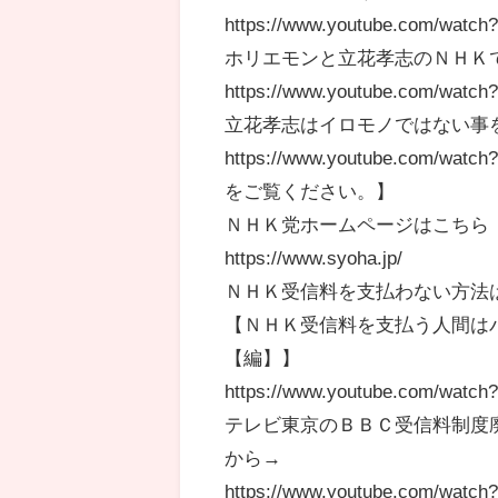
https://www.youtube.com/watc
ホリエモンと立花孝志のＮＨＫ
https://www.youtube.com/wat
立花孝志はイロモノではない事
https://www.youtube.c
をご覧ください。】
ＮＨＫ党ホームページはこちら
https://www.syoha.jp/
ＮＨＫ受信料を支払わない方法
【ＮＨＫ受信料を支払う人間は
【編】】
https://www.youtube.com/watc
テレビ東京のＢＢＣ受信料制度
から→
https://www.youtube.com/watc