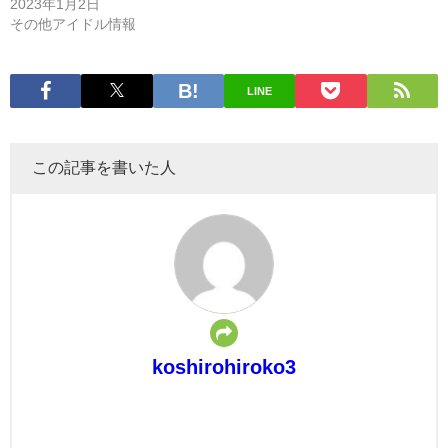
2023年1月2日
その他アイドル情報
LINE
この記事を書いた人
koshirohiroko3