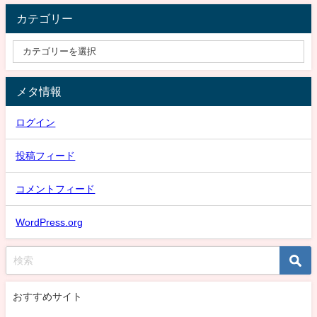
カテゴリー
メタ情報
ログイン
投稿フィード
コメントフィード
WordPress.org
おすすめサイト