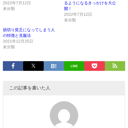
2022年7月12日
るようになるきっかけを大公
未分類
開！
2022年7月12日
未分類
損切り貧乏になってしまう人
の特徴と克服法
2021年12月25日
未分類
LINE
この記事を書いた人