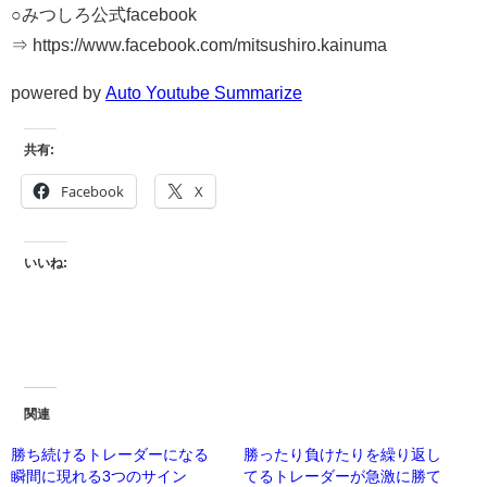
○みつしろ公式facebook
⇒ https://www.facebook.com/mitsushiro.kainuma
powered by
Auto Youtube Summarize
共有:
Facebook
X
いいね:
関連
勝ち続けるトレーダーになる
勝ったり負けたりを繰り返し
瞬間に現れる3つのサイン
てるトレーダーが急激に勝て