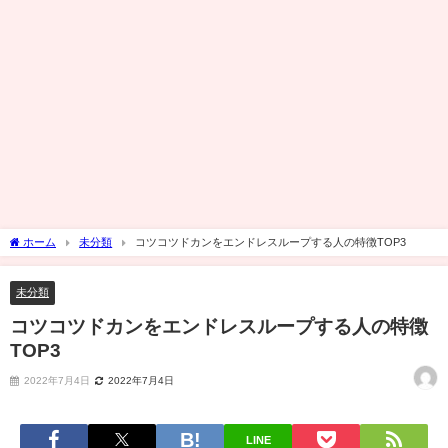
ホーム
未分類
コツコツドカンをエンドレスループする人の特徴TOP3
未分類
コツコツドカンをエンドレスループする人の特徴
TOP3
2022年7月4日
2022年7月4日
LINE