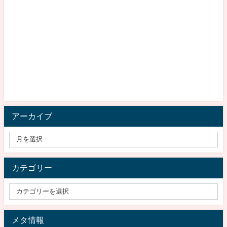
アーカイブ
カテゴリー
メタ情報