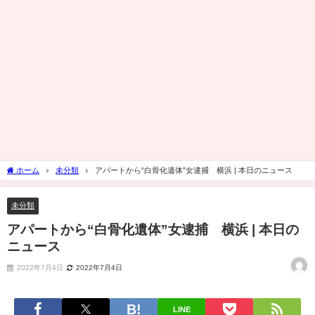
ホーム
未分類
アパートから“白骨化遺体”女逮捕 横浜 | 本日のニュース
未分類
アパートから“白骨化遺体”女逮捕 横浜 | 本日の
ニュース
2022年7月4日
2022年7月4日
LINE