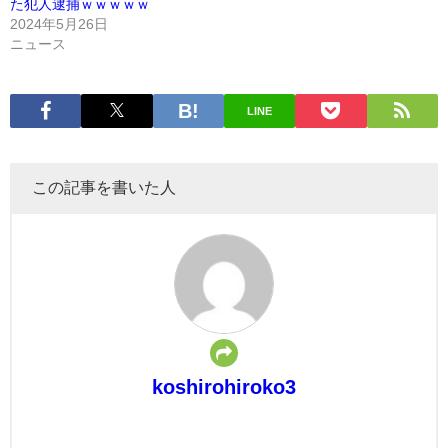
た犯人逮捕ｗｗｗｗｗ
2024年5月26日
ニュース
LINE
この記事を書いた人
koshirohiroko3