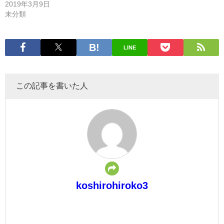
2019年3月9日
未分類
LINE
この記事を書いた人
koshirohiroko3