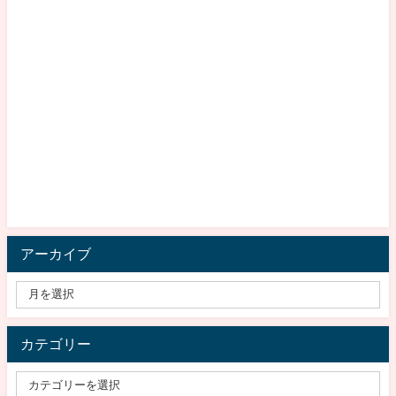
アーカイブ
カテゴリー