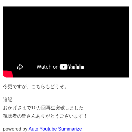
今更ですが、こちらもどうぞ。
追記
おかげさまで10万回再生突破しました！
視聴者の皆さんありがとうございます！
powered by
Auto Youtube Summarize