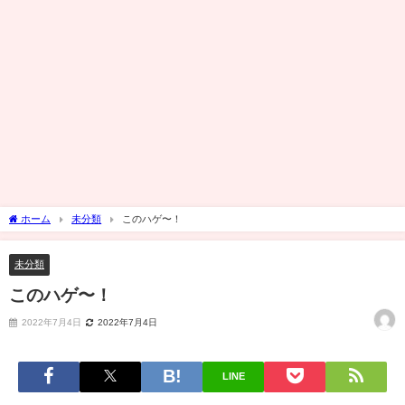
ホーム
未分類
このハゲ〜！
未分類
このハゲ〜！
2022年7月4日
2022年7月4日
LINE