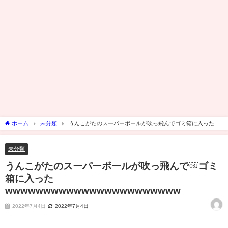
ホーム
未分類
うんこがたのスーパーボールが吹っ飛んで￼ゴミ箱に入った
wwwwwwwwwwwwwwwwwwwwwww
未分類
うんこがたのスーパーボールが吹っ飛んで￼ゴミ
箱に入った
wwwwwwwwwwwwwwwwwwwwwww
2022年7月4日
2022年7月4日