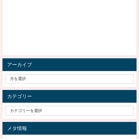
アーカイブ
カテゴリー
メタ情報