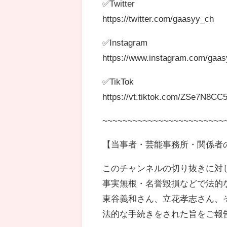
✅Twitter
https://twitter.com/gaasyy_ch
✅Instagram
https://www.instagram.com/gaas
✅TikTok
https://vt.tiktok.com/ZSe7N8CC5
~~~~~~~~~~~~~~~~~~~~~~~~
【当事者・芸能事務所・関係者
このチャンネルの切り抜きに対
事実無根・名誉毀損などで法的
東谷義和さん、立花孝志さん、
法的な手続きをされた旨をご報