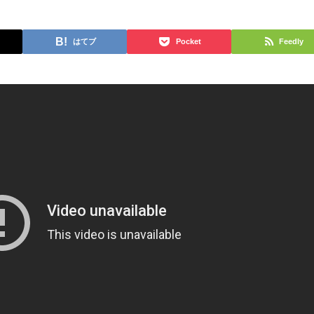
はてブ
Pocket
Feedly