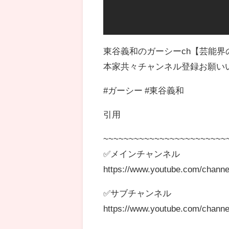
東谷義和のガーシーch【芸能
本家共々チャンネル登録お願い
#ガーシー #東谷義和
引用
~~~~~~~~~~~~~~~~~~~~~~~~
✅メインチャンネル
https://www.youtube.com/chann
✅サブチャンネル
https://www.youtube.com/chan