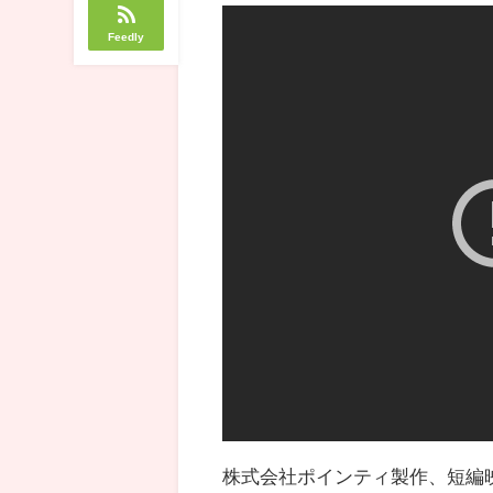
Feedly
株式会社ポインティ製作、短編