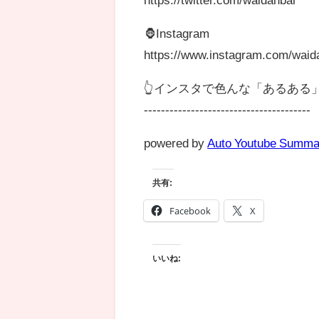
🦍Instagram
https://www.instagram.com/waid
👆インスタで色んな「あるある
---------------------------------------
powered by
Auto Youtube Summa
共有:
Facebook
X
いいね: