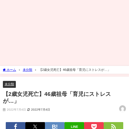
ホーム
未分類
【2歳女児死亡】46歳祖母「育児にストレスが…」
未分類
【2歳女児死亡】46歳祖母「育児にストレス
が…」
2022年7月4日
2022年7月4日
LINE