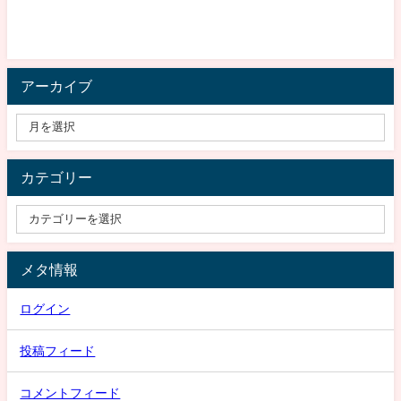
アーカイブ
カテゴリー
メタ情報
ログイン
投稿フィード
コメントフィード