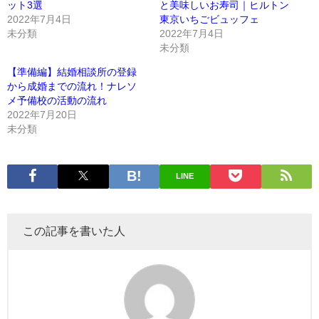
ット3選
と美味しいお寿司｜ヒルトン
2022年7月4日
東京いちごビュッフェ
未分類
2022年7月4日
未分類
【準備編】結婚相談所の登録
から成婚までの流れ！ナレソ
メ予備校の活動の流れ
2022年7月20日
未分類
LINE
この記事を書いた人