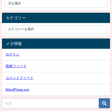
カテゴリー
メタ情報
ログイン
投稿フィード
コメントフィード
WordPress.org