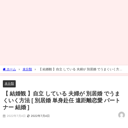
ホーム
未分類
【 結婚観 】自立 している 夫婦が 別居婚 でうまくいく方法 [
別居婚 単身赴任 遠距離恋愛 パートナー 結婚 ]
未分類
【 結婚観 】自立 している 夫婦が 別居婚 でうま
くいく方法 [ 別居婚 単身赴任 遠距離恋愛 パート
ナー 結婚 ]
2022年7月4日
2022年7月4日