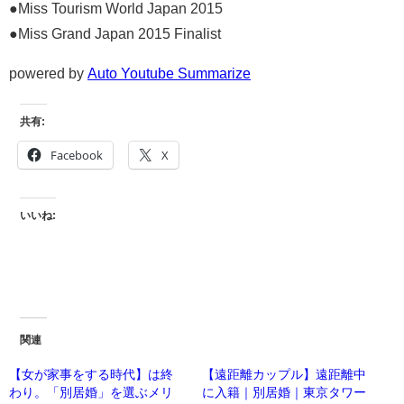
●Miss Tourism World Japan 2015
●Miss Grand Japan 2015 Finalist
powered by
Auto Youtube Summarize
共有:
Facebook
X
いいね:
関連
【女が家事をする時代】は終
【遠距離カップル】遠距離中
わり。「別居婚」を選ぶメリ
に入籍｜別居婚｜東京タワー