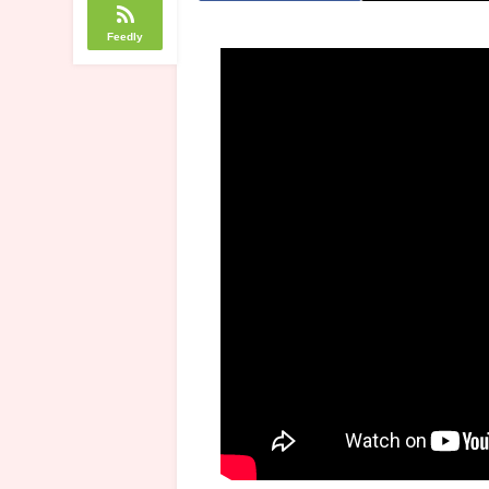
Feedly