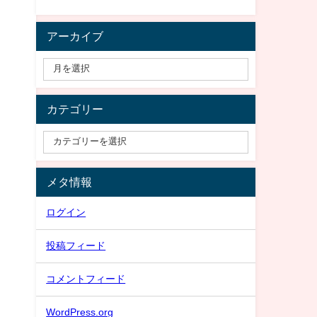
カ
アーカイブ
カテゴリー
メタ情報
ログイン
投稿フィード
コメントフィード
WordPress.org