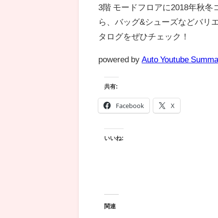
3階 モードフロアに2018年秋
ら、バッグ&シューズなどバリ
タログをぜひチェック！
powered by
Auto Youtube Summa
共有:
Facebook
X
いいね:
関連