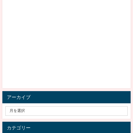
アーカイブ
カテゴリー