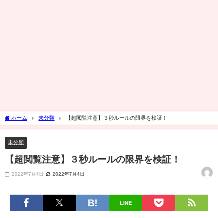
ホーム
未分類
【超閲覧注意】３秒ルールの限界を検証！
未分類
【超閲覧注意】３秒ルールの限界を検証！
2022年7月4日
2022年7月4日
LINE