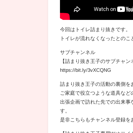
今回はトイレ詰まり抜きです。
トイレが流れなくなったとのこ
サブチャンネル
【詰まり抜き王子のサブチャン
https://bit.ly/3vXCQNG
詰まり抜き王子の活動の裏側を
ご家庭で役立つような道具など
出張企画で訪れた先での出来事
す。
是非こちらもチャンネル登録を