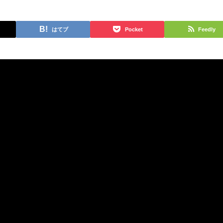
はてブ
Pocket
Feedly