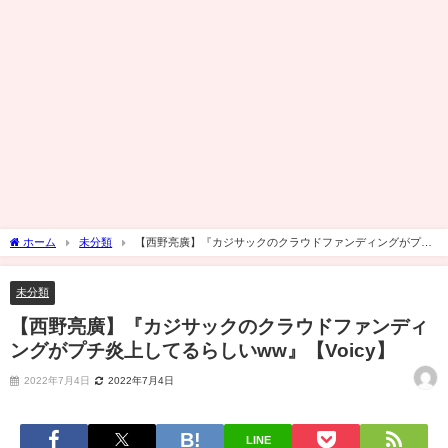
ホーム
未分類
【西野亮廣】『カジサックのクラウドファンディングがプチ
炎上してるらしいww』【Voicy】
未分類
【西野亮廣】『カジサックのクラウドファンディ
ングがプチ炎上してるらしいww』【Voicy】
2022年7月4日
2022年7月4日
LINE