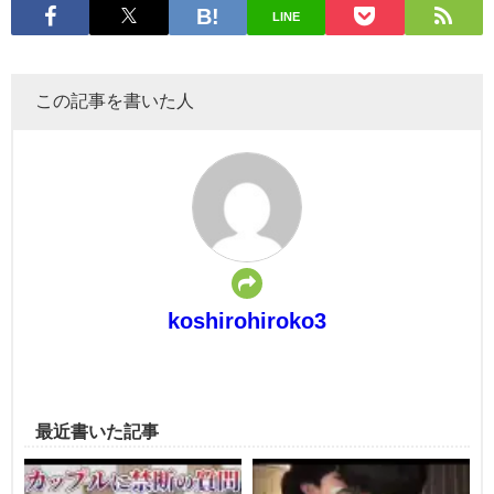
LINE
この記事を書いた人
koshirohiroko3
最近書いた記事