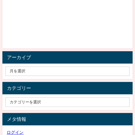
アーカイブ
カテゴリー
メタ情報
ログイン