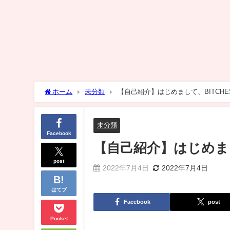
ホーム
未分類
【自己紹介】はじめまして、BITCHES
未分類
Facebook
【自己紹介】はじめまして
post
2022年7月4日
2022年7月4日
はてブ
Facebook
post
Pocket